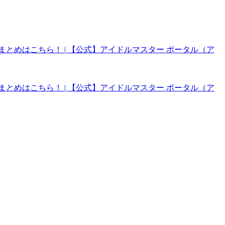
まとめはこちら！ | 【公式】アイドルマスター ポータル（ア
まとめはこちら！ | 【公式】アイドルマスター ポータル（ア