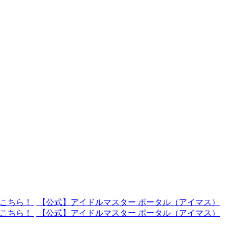
こちら！ | 【公式】アイドルマスター ポータル（アイマス）
こちら！ | 【公式】アイドルマスター ポータル（アイマス）