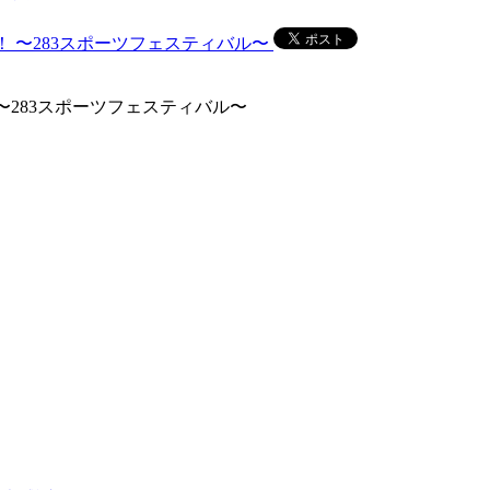
感謝祭！ 〜283スポーツフェスティバル〜
祭！ 〜283スポーツフェスティバル〜