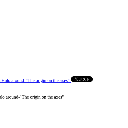
around-"The origin on the axes"
und-"The origin on the axes"