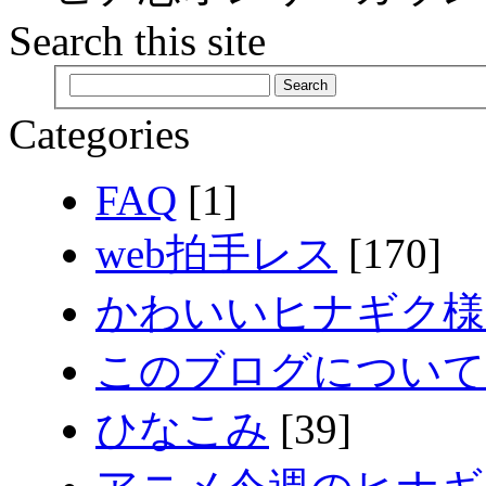
Search this site
Categories
FAQ
[1]
web拍手レス
[170]
かわいいヒナギク様
このブログについて
ひなこみ
[39]