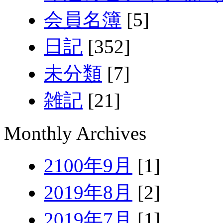
会員名簿
[5]
日記
[352]
未分類
[7]
雑記
[21]
Monthly Archives
2100年9月
[1]
2019年8月
[2]
2019年7月
[1]