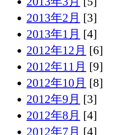
2013年3月
[5]
2013年2月
[3]
2013年1月
[4]
2012年12月
[6]
2012年11月
[9]
2012年10月
[8]
2012年9月
[3]
2012年8月
[4]
2012年7月
[4]