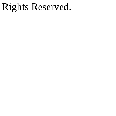
Rights Reserved.