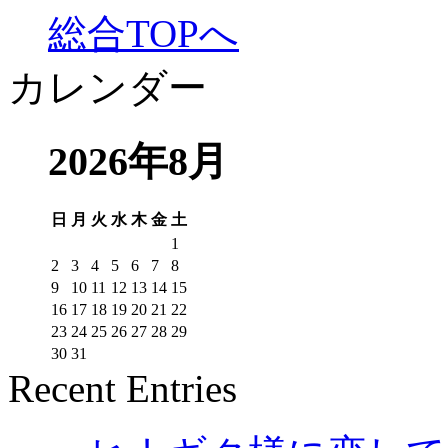
総合TOPへ
カレンダー
2026年8月
日
月
火
水
木
金
土
1
2
3
4
5
6
7
8
9
10
11
12
13
14
15
16
17
18
19
20
21
22
23
24
25
26
27
28
29
30
31
Recent Entries