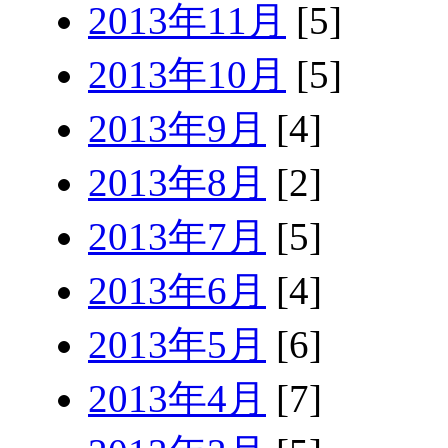
2013年11月
[5]
2013年10月
[5]
2013年9月
[4]
2013年8月
[2]
2013年7月
[5]
2013年6月
[4]
2013年5月
[6]
2013年4月
[7]