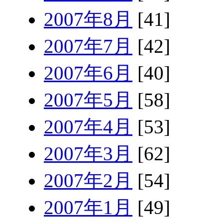
2007年8月
[41]
2007年7月
[42]
2007年6月
[40]
2007年5月
[58]
2007年4月
[53]
2007年3月
[62]
2007年2月
[54]
2007年1月
[49]