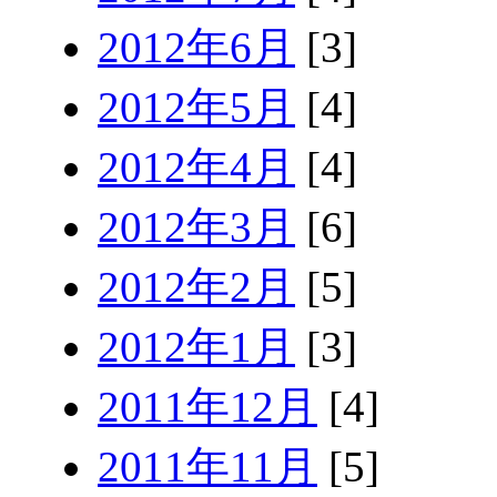
2012年6月
[3]
2012年5月
[4]
2012年4月
[4]
2012年3月
[6]
2012年2月
[5]
2012年1月
[3]
2011年12月
[4]
2011年11月
[5]