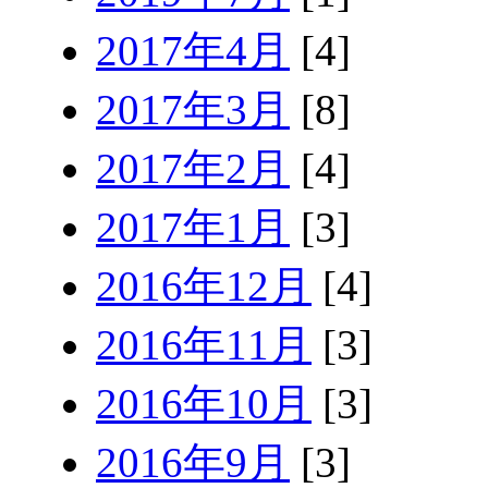
2017年4月
[4]
2017年3月
[8]
2017年2月
[4]
2017年1月
[3]
2016年12月
[4]
2016年11月
[3]
2016年10月
[3]
2016年9月
[3]