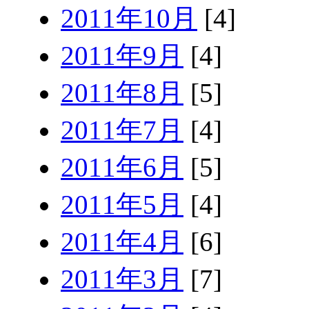
2011年10月
[4]
2011年9月
[4]
2011年8月
[5]
2011年7月
[4]
2011年6月
[5]
2011年5月
[4]
2011年4月
[6]
2011年3月
[7]