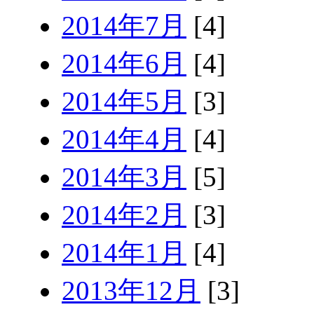
2014年7月
[4]
2014年6月
[4]
2014年5月
[3]
2014年4月
[4]
2014年3月
[5]
2014年2月
[3]
2014年1月
[4]
2013年12月
[3]