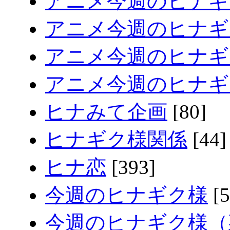
アニメ今週のヒナギ
アニメ今週のヒナギク
アニメ今週のヒナギク
アニメ今週のヒナギク
ヒナみて企画
[80]
ヒナギク様関係
[44]
ヒナ恋
[393]
今週のヒナギク様
[5
今週のヒナギク様（