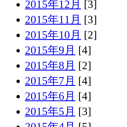
2015年12月
[3]
2015年11月
[3]
2015年10月
[2]
2015年9月
[4]
2015年8月
[2]
2015年7月
[4]
2015年6月
[4]
2015年5月
[3]
2015年4月
[5]