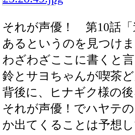
それが声優！ 第10話
あるというのを見つけま
わざわざここに書くと言
鈴とサヨちゃんが喫茶ど
背後に、ヒナギク様の後
それが声優！でハヤテの
か出てくることは予想し