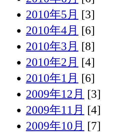
2010年5月
[3]
2010年4月
[6]
2010年3月
[8]
2010年2月
[4]
2010年1月
[6]
2009年12月
[3]
2009年11月
[4]
2009年10月
[7]