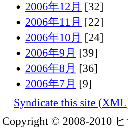
2006年12月
[32]
2006年11月
[22]
2006年10月
[24]
2006年9月
[39]
2006年8月
[36]
2006年7月
[9]
Syndicate this site (XML
Copyright © 2008-2