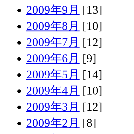
2009年9月
[13]
2009年8月
[10]
2009年7月
[12]
2009年6月
[9]
2009年5月
[14]
2009年4月
[10]
2009年3月
[12]
2009年2月
[8]