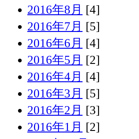
2016年8月
[4]
2016年7月
[5]
2016年6月
[4]
2016年5月
[2]
2016年4月
[4]
2016年3月
[5]
2016年2月
[3]
2016年1月
[2]