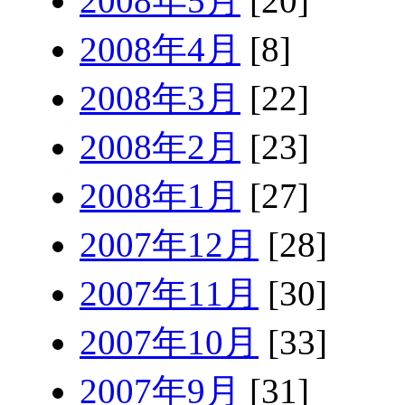
2008年5月
[20]
2008年4月
[8]
2008年3月
[22]
2008年2月
[23]
2008年1月
[27]
2007年12月
[28]
2007年11月
[30]
2007年10月
[33]
2007年9月
[31]