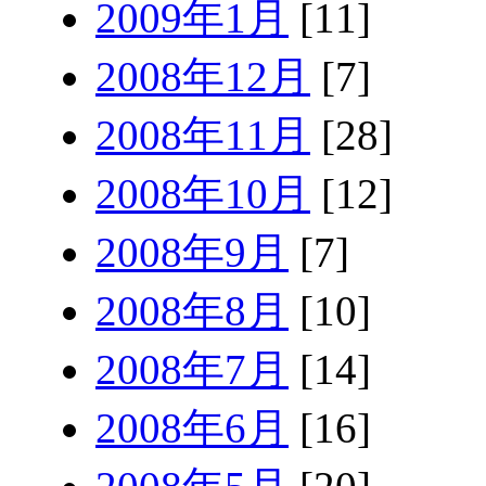
2009年1月
[11]
2008年12月
[7]
2008年11月
[28]
2008年10月
[12]
2008年9月
[7]
2008年8月
[10]
2008年7月
[14]
2008年6月
[16]