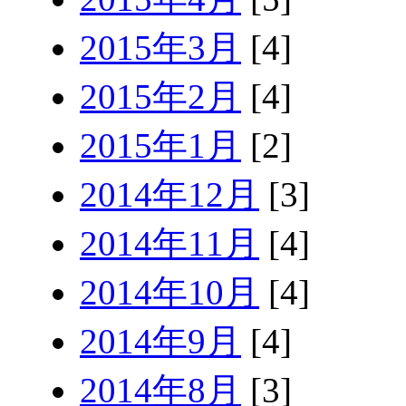
2015年3月
[4]
2015年2月
[4]
2015年1月
[2]
2014年12月
[3]
2014年11月
[4]
2014年10月
[4]
2014年9月
[4]
2014年8月
[3]