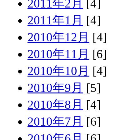
2011年2月
[4]
2011年1月
[4]
2010年12月
[4]
2010年11月
[6]
2010年10月
[4]
2010年9月
[5]
2010年8月
[4]
2010年7月
[6]
2010年6月
[6]