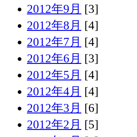
2012年9月
[3]
2012年8月
[4]
2012年7月
[4]
2012年6月
[3]
2012年5月
[4]
2012年4月
[4]
2012年3月
[6]
2012年2月
[5]