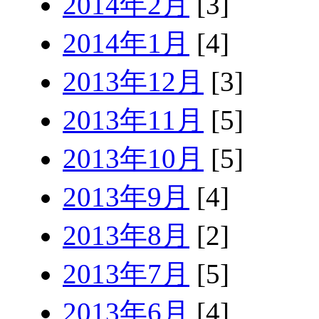
2014年2月
[3]
2014年1月
[4]
2013年12月
[3]
2013年11月
[5]
2013年10月
[5]
2013年9月
[4]
2013年8月
[2]
2013年7月
[5]
2013年6月
[4]