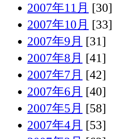
2007年11月
[30]
2007年10月
[33]
2007年9月
[31]
2007年8月
[41]
2007年7月
[42]
2007年6月
[40]
2007年5月
[58]
2007年4月
[53]