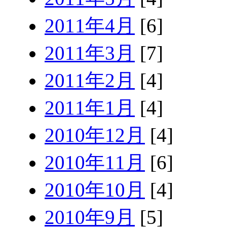
2011年4月
[6]
2011年3月
[7]
2011年2月
[4]
2011年1月
[4]
2010年12月
[4]
2010年11月
[6]
2010年10月
[4]
2010年9月
[5]