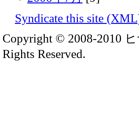
Syndicate this site (XML
Copyright © 2008-2
Rights Reserved.