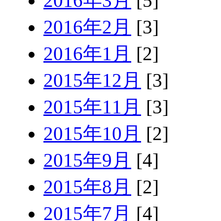
2016年3月
[5]
2016年2月
[3]
2016年1月
[2]
2015年12月
[3]
2015年11月
[3]
2015年10月
[2]
2015年9月
[4]
2015年8月
[2]
2015年7月
[4]