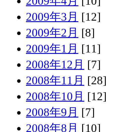
2009年4月
[10]
2009年3月
[12]
2009年2月
[8]
2009年1月
[11]
2008年12月
[7]
2008年11月
[28]
2008年10月
[12]
2008年9月
[7]
2008年8月
[10]