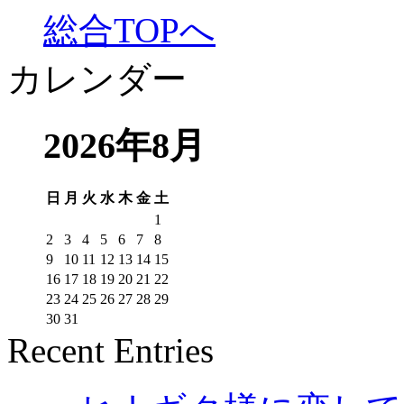
総合TOPへ
カレンダー
2026年8月
日
月
火
水
木
金
土
1
2
3
4
5
6
7
8
9
10
11
12
13
14
15
16
17
18
19
20
21
22
23
24
25
26
27
28
29
30
31
Recent Entries