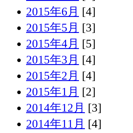
2015年6月
[4]
2015年5月
[3]
2015年4月
[5]
2015年3月
[4]
2015年2月
[4]
2015年1月
[2]
2014年12月
[3]
2014年11月
[4]