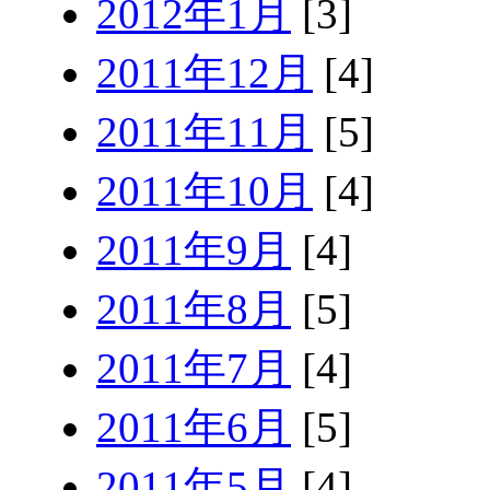
2012年1月
[3]
2011年12月
[4]
2011年11月
[5]
2011年10月
[4]
2011年9月
[4]
2011年8月
[5]
2011年7月
[4]
2011年6月
[5]
2011年5月
[4]