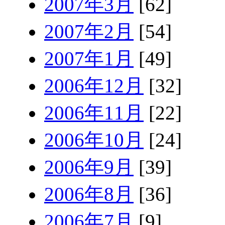
2007年3月
[62]
2007年2月
[54]
2007年1月
[49]
2006年12月
[32]
2006年11月
[22]
2006年10月
[24]
2006年9月
[39]
2006年8月
[36]
2006年7月
[9]