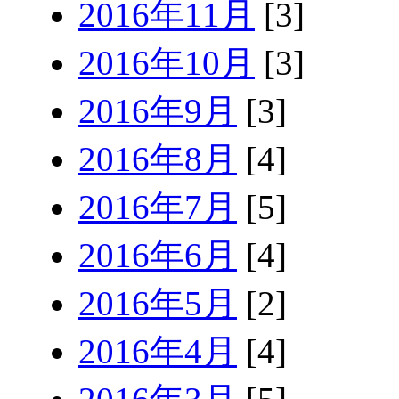
2016年11月
[3]
2016年10月
[3]
2016年9月
[3]
2016年8月
[4]
2016年7月
[5]
2016年6月
[4]
2016年5月
[2]
2016年4月
[4]