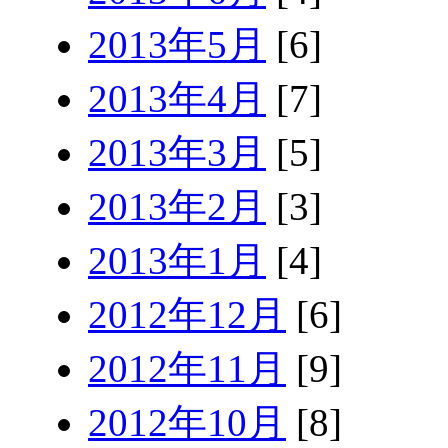
2013年5月
[6]
2013年4月
[7]
2013年3月
[5]
2013年2月
[3]
2013年1月
[4]
2012年12月
[6]
2012年11月
[9]
2012年10月
[8]