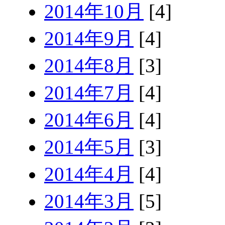
2014年10月
[4]
2014年9月
[4]
2014年8月
[3]
2014年7月
[4]
2014年6月
[4]
2014年5月
[3]
2014年4月
[4]
2014年3月
[5]