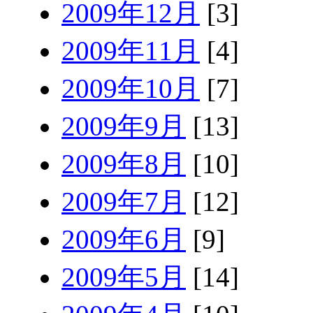
2009年12月
[3]
2009年11月
[4]
2009年10月
[7]
2009年9月
[13]
2009年8月
[10]
2009年7月
[12]
2009年6月
[9]
2009年5月
[14]