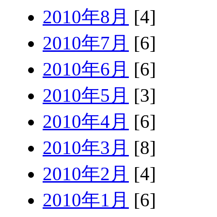
2010年8月
[4]
2010年7月
[6]
2010年6月
[6]
2010年5月
[3]
2010年4月
[6]
2010年3月
[8]
2010年2月
[4]
2010年1月
[6]