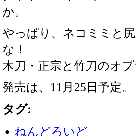
か。
やっぱり、ネコミミと尻
な！
木刀・正宗と竹刀のオプ
発売は、11月25日予定。
タグ:
ねんどろいど