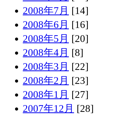
2008年7月
[14]
2008年6月
[16]
2008年5月
[20]
2008年4月
[8]
2008年3月
[22]
2008年2月
[23]
2008年1月
[27]
2007年12月
[28]