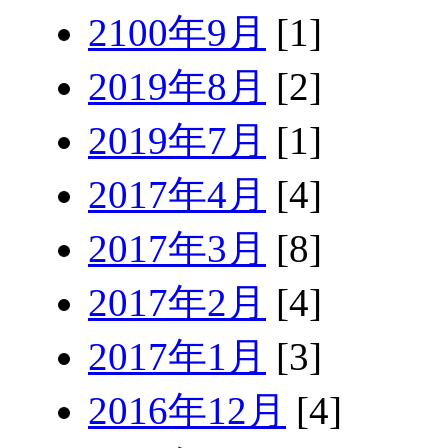
2100年9月
[1]
2019年8月
[2]
2019年7月
[1]
2017年4月
[4]
2017年3月
[8]
2017年2月
[4]
2017年1月
[3]
2016年12月
[4]