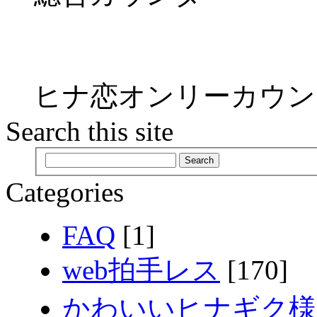
ヒナ恋オンリーカウン
Search this site
Categories
FAQ
[1]
web拍手レス
[170]
かわいいヒナギク様