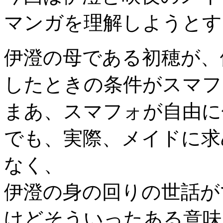
マンガを理解しようとす
伊澄の母である初穂が、
したときの条件がスマフ
まあ、スマフォが自由に
でも、実際、メイドに求
なく、
伊澄の身の回りの世話が
けどそういったある意味