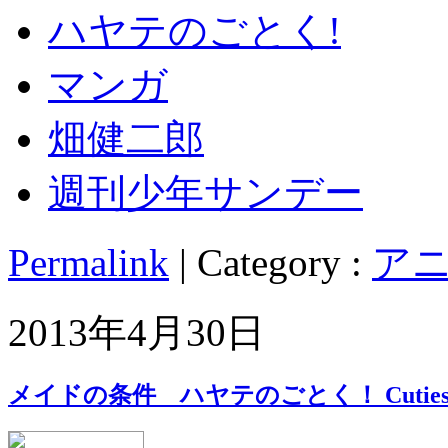
ハヤテのごとく!
マンガ
畑健二郎
週刊少年サンデー
Permalink
| Category :
アニ
2013年4月30日
メイドの条件 ハヤテのごとく！ Cutie