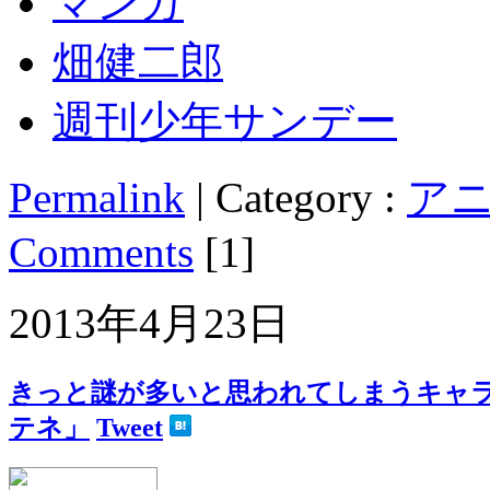
マンガ
畑健二郎
週刊少年サンデー
Permalink
| Category :
アニ
Comments
[1]
2013年4月23日
きっと謎が多いと思われてしまうキャラ ハ
テネ」
Tweet