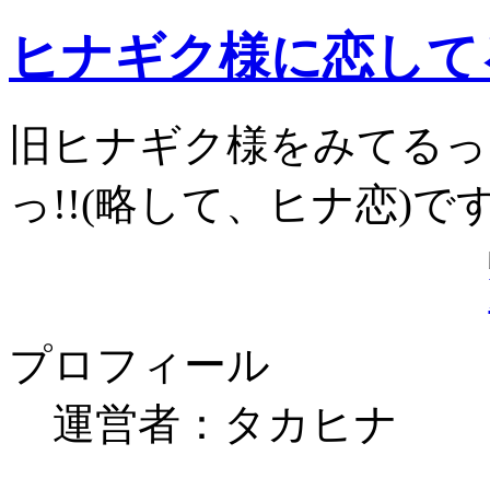
ヒナギク様に恋してる
旧ヒナギク様をみてるっ
っ!!(略して、ヒナ恋)で
プロフィール
運営者：タカヒナ