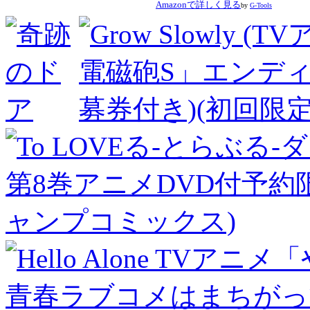
Amazonで詳しく見る
by
G-Tools