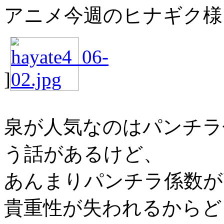
アニメ今週のヒナギク様
]
泉が人気なのはパンチラ
う話があるけど、
あんまりパンチラ係数が
貴重性が失われるからど