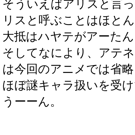
そういえばアリスと言っ
リスと呼ぶことはほとん
大抵はハヤテがアーたん
そしてなにより、アテネ
は今回のアニメでは省略
ほぼ謎キャラ扱いを受け
うーーん。