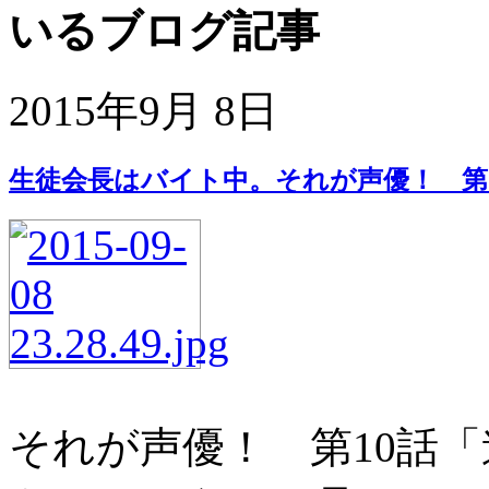
いるブログ記事
2015年9月 8日
生徒会長はバイト中。それが声優！ 第
それが声優！ 第10話