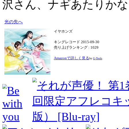
沢さん、ナギあたりかな
光の先へ
イヤホンズ
キングレコード 2015-09-30
売り上げランキング : 1029
Amazonで詳しく見る
by
G-Tools