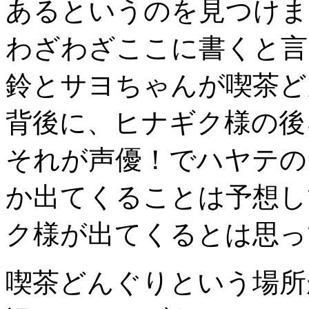
あるというのを見つけま
わざわざここに書くと言
鈴とサヨちゃんが喫茶ど
背後に、ヒナギク様の後
それが声優！でハヤテの
か出てくることは予想し
ク様が出てくるとは思っ
喫茶どんぐりという場所