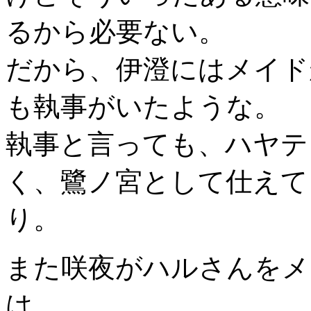
るから必要ない。
だから、伊澄にはメイドがい
も執事がいたような。
執事と言っても、ハヤテ
く、鷺ノ宮として仕えて
り。
また咲夜がハルさんをメ
は、