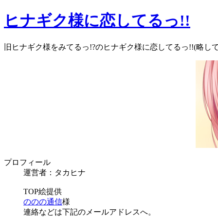
ヒナギク様に恋してるっ!!
旧ヒナギク様をみてるっ!?のヒナギク様に恋してるっ!!(略し
プロフィール
運営者：タカヒナ
TOP絵提供
ののの通信
様
連絡などは下記のメールアドレスへ。