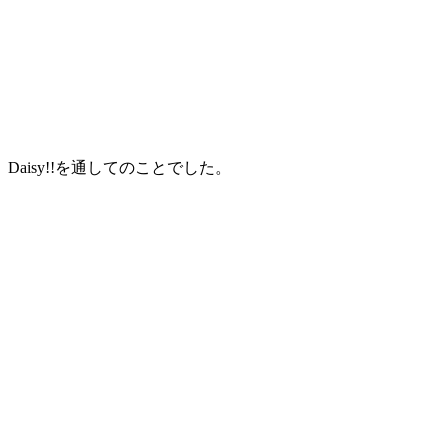
isy!!を通してのことでした。