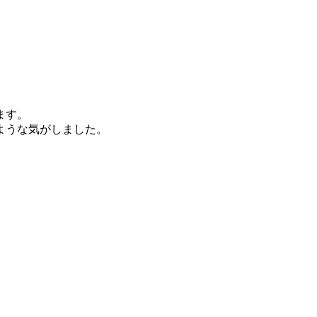
ます。
ような気がしました。