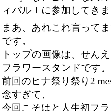
ィバル！に参加してきま
まあ、あれこれ言ってま
です。
トップの画像は、せんえ
フラワースタンドです。
前回のヒナ祭り祭り2 me
念すぎて、
今回こそはと人生初フラ