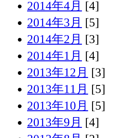
2014年4月
[4]
2014年3月
[5]
2014年2月
[3]
2014年1月
[4]
2013年12月
[3]
2013年11月
[5]
2013年10月
[5]
2013年9月
[4]