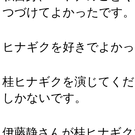
つづけてよかったです。
ヒナギクを好きでよかっ
桂ヒナギクを演じてくだ
しかないです。
伊藤静さんが桂ヒナギク