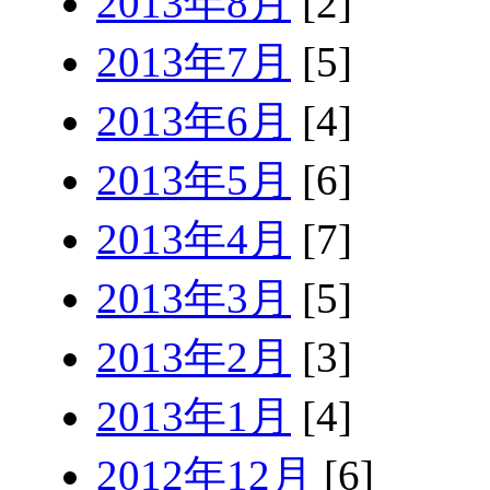
2013年8月
[2]
2013年7月
[5]
2013年6月
[4]
2013年5月
[6]
2013年4月
[7]
2013年3月
[5]
2013年2月
[3]
2013年1月
[4]
2012年12月
[6]