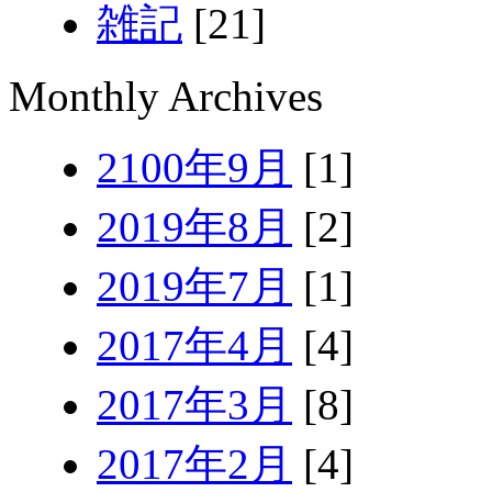
雑記
[21]
Monthly Archives
2100年9月
[1]
2019年8月
[2]
2019年7月
[1]
2017年4月
[4]
2017年3月
[8]
2017年2月
[4]