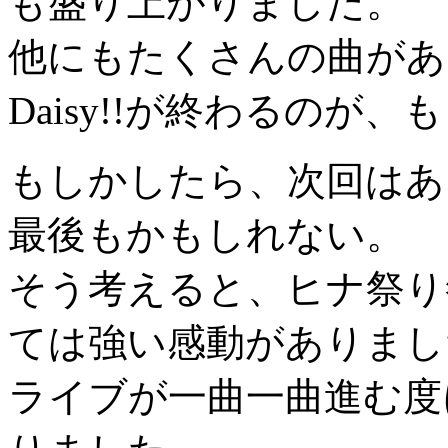
も盛り上がりました。
他にもたくさんの曲があ
Daisy!!が終わるのが
もしかしたら、次回はあ
最後もかもしれない。
そう考えると、ヒナ祭り
ては強い感動がありまし
ライブが一曲一曲進む度