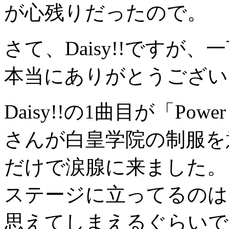
が心残りだったので。
さて、Daisy!!ですが
本当にありがとうござい
Daisy!!の1曲目が「Powe
さんが白皇学院の制服を
だけで涙腺に来ました。
ステージに立ってるのは
思えてしまえるぐらいで