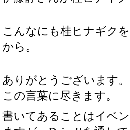
こんなにも桂ヒナギクを
から。
ありがとうございます。
この言葉に尽きます。
書いてあることはイベン