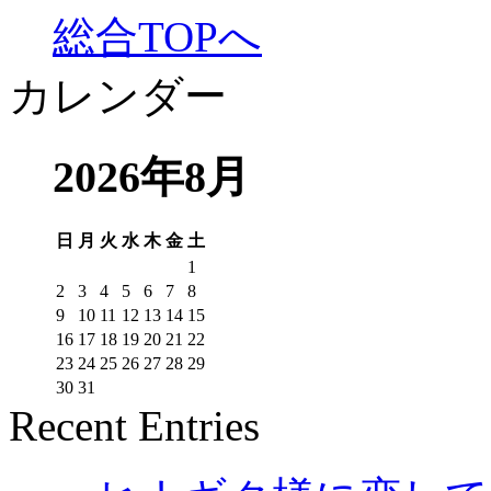
総合TOPへ
カレンダー
2026年8月
日
月
火
水
木
金
土
1
2
3
4
5
6
7
8
9
10
11
12
13
14
15
16
17
18
19
20
21
22
23
24
25
26
27
28
29
30
31
Recent Entries