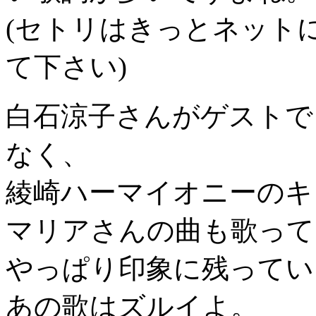
(セトリはきっとネット
て下さい)
白石涼子さんがゲストで
なく、
綾崎ハーマイオニーのキ
マリアさんの曲も歌って
やっぱり印象に残ってい
あの歌はズルイよ。