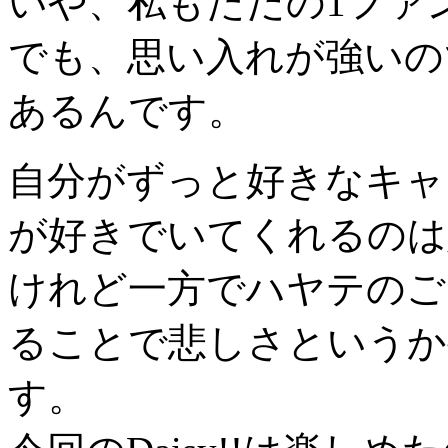
いや、私もただの1ファ
でも、思い入れが強いの
あるんです。
自分がずっと好きなキャ
が好きでいてくれるのは
けれど一方でハヤテのご
ることで悲しさというか
す。