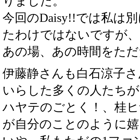
りました。
今回のDaisy!!では
たわけではないですが、
あの場、あの時間をただ
伊藤静さんも白石涼子さ
いらした多くの人たちが
ハヤテのごとく！、桂ヒ
が自分のことのように嬉