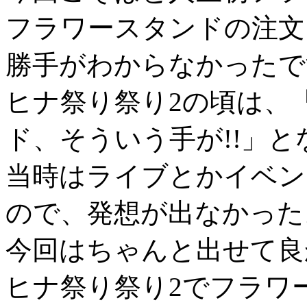
フラワースタンドの注文
勝手がわからなかったで
ヒナ祭り祭り2の頃は、
ド、そういう手が!!」
当時はライブとかイベン
ので、発想が出なかった
今回はちゃんと出せて良
ヒナ祭り祭り2でフラワ