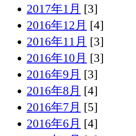
2017年1月
[3]
2016年12月
[4]
2016年11月
[3]
2016年10月
[3]
2016年9月
[3]
2016年8月
[4]
2016年7月
[5]
2016年6月
[4]