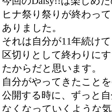
今回のDaisy!!は楽
ヒナ祭り祭りが終わって
ありました。
それは自分が11年続けて
区切りとして終わりにす
たからだと思います。
自分がやってきたことを
公開する時に、ずっと自
なくなっていくような気