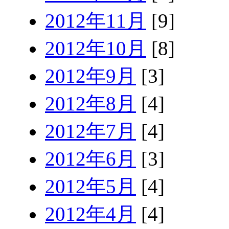
2012年11月
[9]
2012年10月
[8]
2012年9月
[3]
2012年8月
[4]
2012年7月
[4]
2012年6月
[3]
2012年5月
[4]
2012年4月
[4]