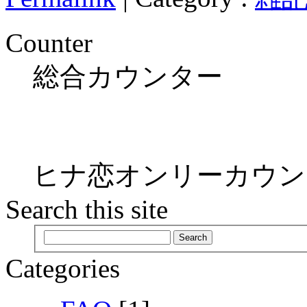
Counter
総合カウンター
ヒナ恋オンリーカウン
Search this site
Categories