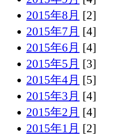
2015年8月
[2]
2015年7月
[4]
2015年6月
[4]
2015年5月
[3]
2015年4月
[5]
2015年3月
[4]
2015年2月
[4]
2015年1月
[2]