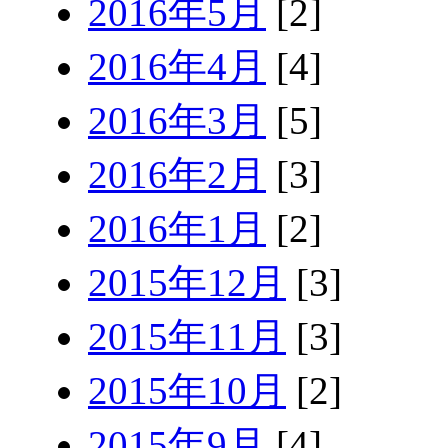
2016年5月
[2]
2016年4月
[4]
2016年3月
[5]
2016年2月
[3]
2016年1月
[2]
2015年12月
[3]
2015年11月
[3]
2015年10月
[2]
2015年9月
[4]