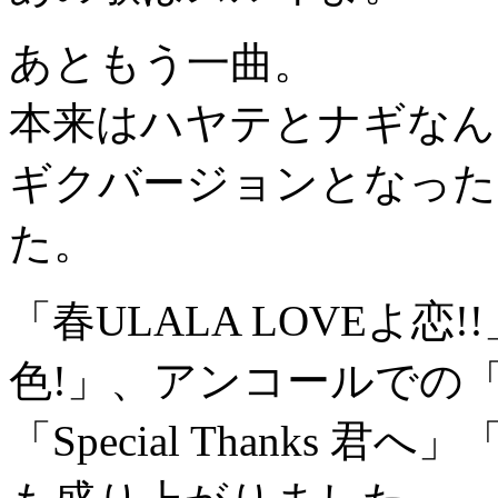
あともう一曲。
本来はハヤテとナギなん
ギクバージョンとなった
た。
「春ULALA LOVEよ
色!」、アンコールでの
「Special Thanks 君へ」