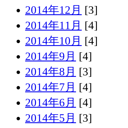
2014年12月
[3]
2014年11月
[4]
2014年10月
[4]
2014年9月
[4]
2014年8月
[3]
2014年7月
[4]
2014年6月
[4]
2014年5月
[3]