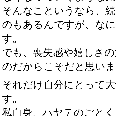
そんなこというなら、続
のもあるんですが、なに
す。
でも、喪失感や嬉しさの
のだからこそだと思いま
それだけ自分にとって大
す。
私自身、ハヤテのごとく