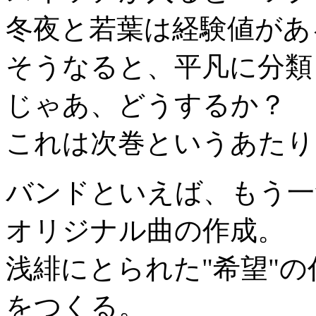
冬夜と若葉は経験値があ
そうなると、平凡に分類
じゃあ、どうするか？
これは次巻というあたり
バンドといえば、もう一
オリジナル曲の作成。
浅緋にとられた"希望"の
をつくる。