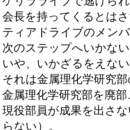
ゲリラライブで逃げられ
会長を持ってくるとはさ
ティアドライブのメンバ
次のステップへいかない
いや、いかざるをえない
それは金属理化学研究部
金属理化学研究部を廃部
現役部員が成果を出さな
らない）。