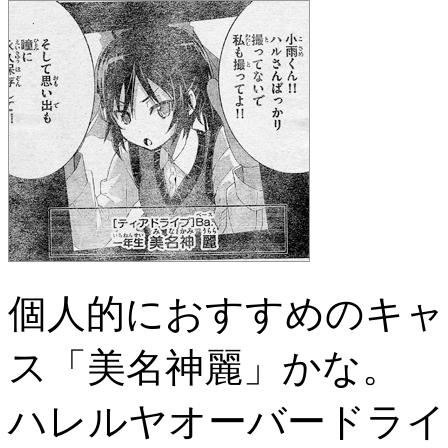
個人的におすすめのキャ
ス「美名神麗」かな。
ハレルヤオーバードライ