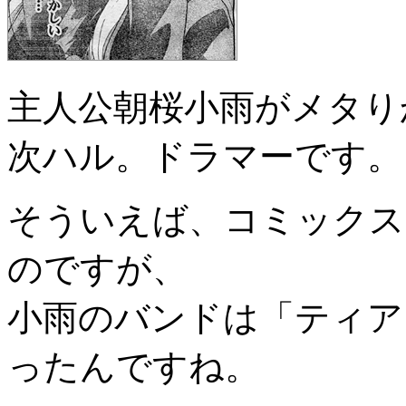
主人公朝桜小雨がメタり
次ハル。ドラマーです。
そういえば、コミックス
のですが、
小雨のバンドは「ティア
ったんですね。