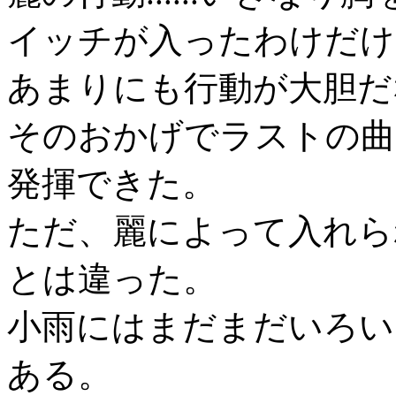
イッチが入ったわけだけ
あまりにも行動が大胆だ
そのおかげでラストの曲
発揮できた。
ただ、麗によって入れら
とは違った。
小雨にはまだまだいろい
ある。