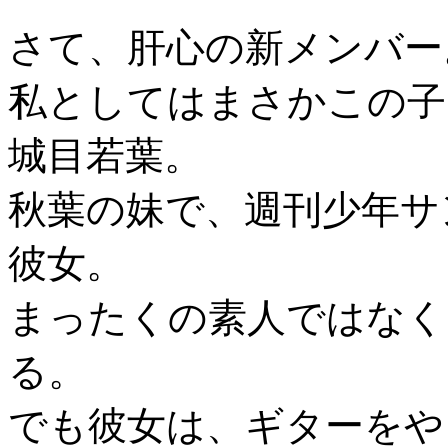
さて、肝心の新メンバー
私としてはまさかこの子
城目若葉。
秋葉の妹で、週刊少年サ
彼女。
まったくの素人ではなく
る。
でも彼女は、ギターをや