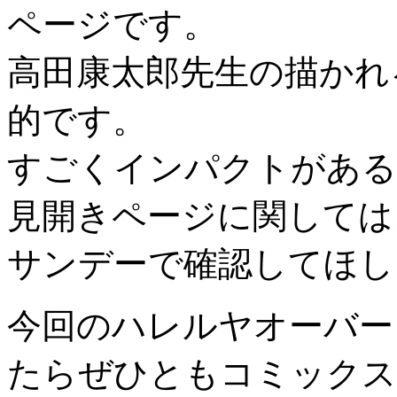
ページです。
高田康太郎先生の描かれ
的です。
すごくインパクトがある
見開きページに関しては、
サンデーで確認してほし
今回のハレルヤオーバー
たらぜひともコミックス