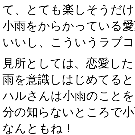
て、とても楽しそうだけ
小雨をからかっている愛
いいし、こういうラブコ
見所としては、恋愛した
雨を意識しはじめてると
ハルさんは小雨のことを
分の知らないところで小
なんともね！