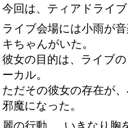
今回は、ティアドライブ
ライブ会場には小雨が音
キちゃんがいた。
彼女の目的は、ライブの
ーカル。
ただその彼女の存在が、
邪魔になった。
麗の行動......いきな