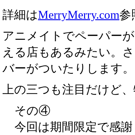
詳細は
MerryMerry.com
参
アニメイトでペーパーが
える店もあるみたい。さ
バーがついたりします。
上の三つも注目だけど、
その④
今回は期間限定で感謝