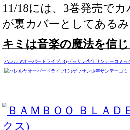
11/18には、3巻発売
が裏カバーとしてあるみ
キミは音楽の魔法を信じ
ハレルヤオーバードライブ! 3 (ゲッサン少年サンデーコミッ