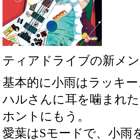
ティアドライブの新メン
基本的に小雨はラッキー
ハルさんに耳を噛まれた
ホントにもう。
愛葉はSモードで、小雨