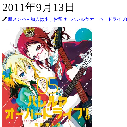
2011年9月13日
新メンバ－加入は少しお預け ハレルヤオーバードライブ!