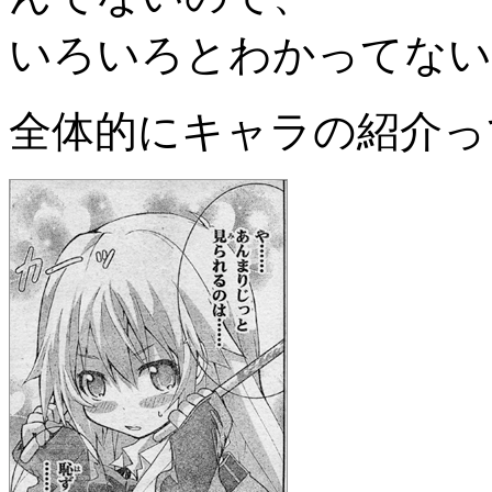
いろいろとわかってない
全体的にキャラの紹介っ