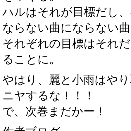
ハルはそれが目標だし、
ならない曲にならない曲
それぞれの目標はそれだ
ることに。
やはり、麗と小雨はやり
ニヤするな！！！
で、次巻まだかー！