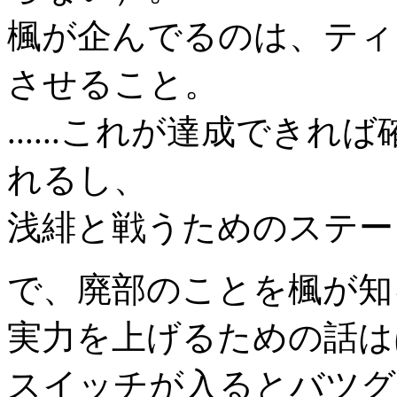
楓が企んでるのは、ティ
させること。
......これが達成でき
れるし、
浅緋と戦うためのステー
で、廃部のことを楓が知
実力を上げるための話は
スイッチが入るとバツグ