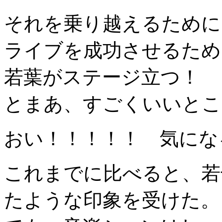
それを乗り越えるために
ライブを成功させるため
若葉がステージ立つ！
とまあ、すごくいいとこ
おい！！！！！ 気にな
これまでに比べると、若
たような印象を受けた。