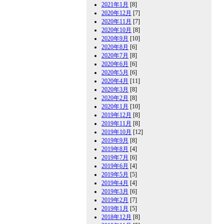
2021年1月
[8]
2020年12月
[7]
2020年11月
[7]
2020年10月
[8]
2020年9月
[10]
2020年8月
[6]
2020年7月
[8]
2020年6月
[6]
2020年5月
[6]
2020年4月
[11]
2020年3月
[8]
2020年2月
[8]
2020年1月
[10]
2019年12月
[8]
2019年11月
[8]
2019年10月
[12]
2019年9月
[8]
2019年8月
[4]
2019年7月
[6]
2019年6月
[4]
2019年5月
[5]
2019年4月
[4]
2019年3月
[6]
2019年2月
[7]
2019年1月
[5]
2018年12月
[8]