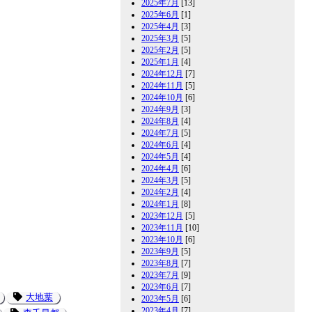
2025年7月
[13]
2025年6月
[1]
2025年4月
[3]
2025年3月
[5]
2025年2月
[5]
2025年1月
[4]
2024年12月
[7]
2024年11月
[5]
2024年10月
[6]
2024年9月
[3]
2024年8月
[4]
2024年7月
[5]
2024年6月
[4]
2024年5月
[4]
2024年4月
[6]
2024年3月
[5]
2024年2月
[4]
2024年1月
[8]
2023年12月
[5]
2023年11月
[10]
2023年10月
[6]
2023年9月
[5]
2023年8月
[7]
2023年7月
[9]
2023年6月
[7]
大地葉
2023年5月
[6]
2023年4月
[7]