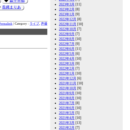
森千早都
2023年3月
[11]
長縄まりあ
2023年2月
[8]
2023年1月
[9]
2022年12月
[8]
Permalink
| Category :
ライブ
,
声優
2022年11月
[10]
2022年10月
[7]
2022年9月
[7]
2022年8月
[10]
2022年7月
[9]
2022年6月
[11]
2022年5月
[6]
2022年4月
[10]
2022年3月
[9]
2022年2月
[7]
2022年1月
[10]
2021年12月
[6]
2021年11月
[10]
2021年10月
[9]
2021年9月
[10]
2021年8月
[10]
2021年7月
[8]
2021年6月
[10]
2021年5月
[5]
2021年4月
[10]
2021年3月
[13]
2021年2月
[7]