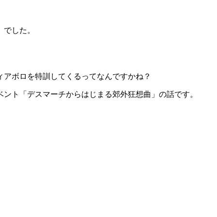
」でした。
ィアボロを特訓してくるってなんですかね？
ベント「デスマーチからはじまる郊外狂想曲」の話です。