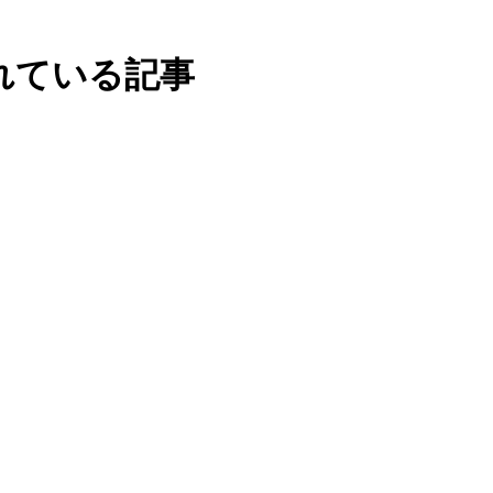
れている記事